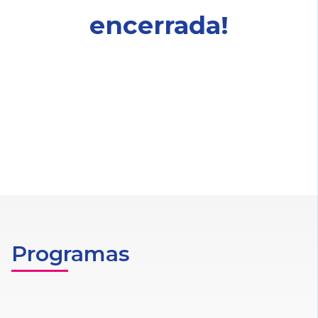
encerrada!
Programas