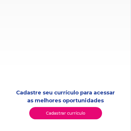
Cadastre seu currículo para acessar
as melhores oportunidades
Cadastrar currículo