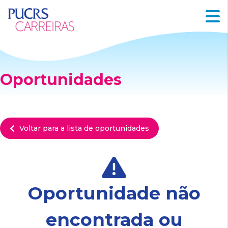
Oportunidades
Voltar para a lista de oportunidades
Oportunidade não
encontrada ou