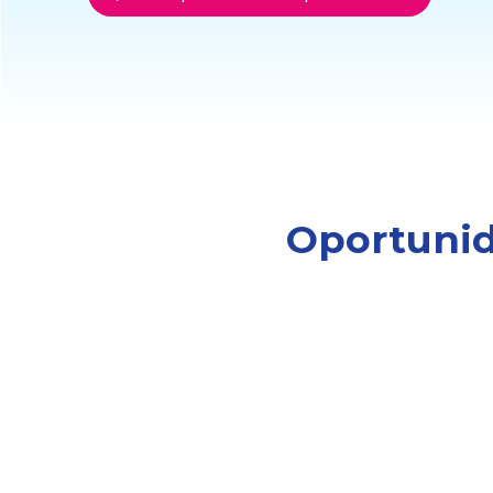
Oportunid