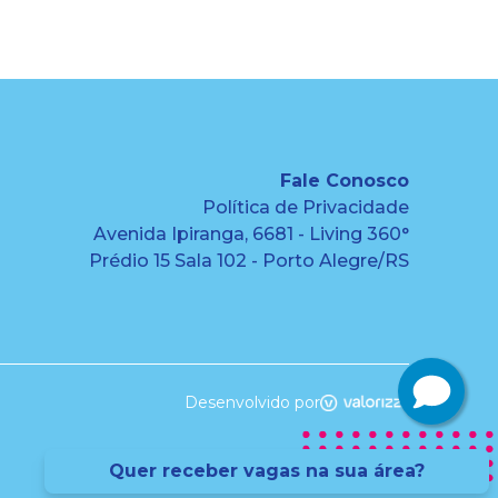
Fale Conosco
Política de Privacidade
Avenida Ipiranga, 6681 - Living 360°
Prédio 15 Sala 102 - Porto Alegre/RS
Desenvolvido por
Quer receber vagas na sua área?