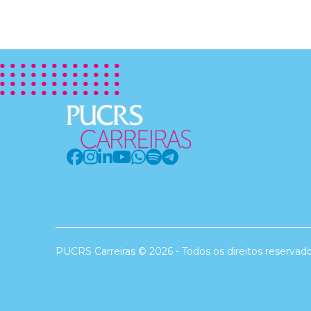
PUCRS Carreiras © 2026 - Todos os direitos reservad