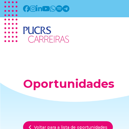
Oportunidades
Voltar para a lista de oportunidades