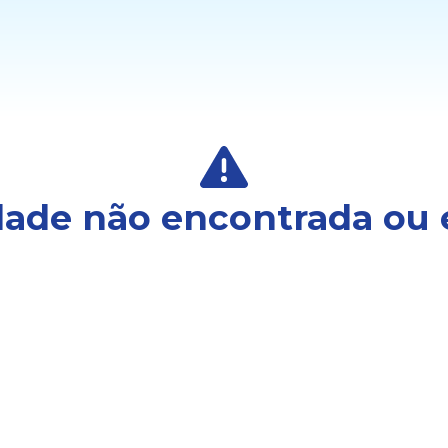
ade não encontrada ou 