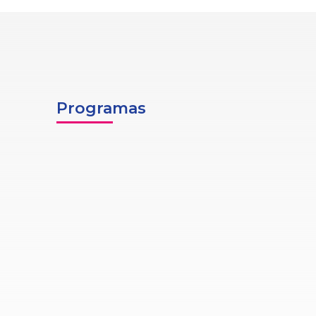
Programas