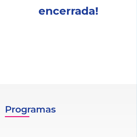
encerrada!
Programas