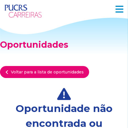
Oportunidades
Voltar para a lista de oportunidades
Oportunidade não
encontrada ou