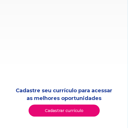
Cadastre seu currículo para acessar
as melhores oportunidades
Cadastrar currículo