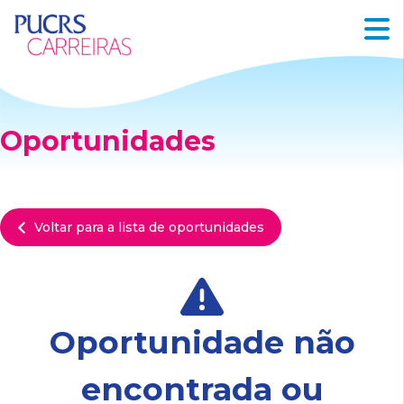
Oportunidades
Voltar para a lista de oportunidades
Oportunidade não
encontrada ou