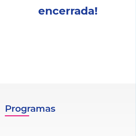
encerrada!
Programas