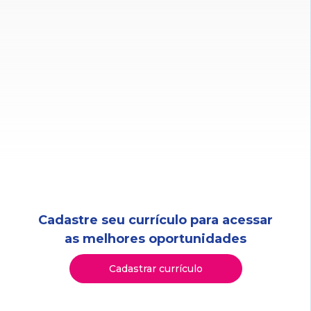
Cadastre seu currículo para acessar
as melhores oportunidades
Cadastrar currículo