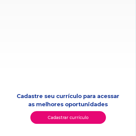
Cadastre seu currículo para acessar
as melhores oportunidades
Cadastrar currículo