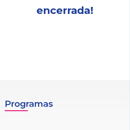
encerrada!
Programas