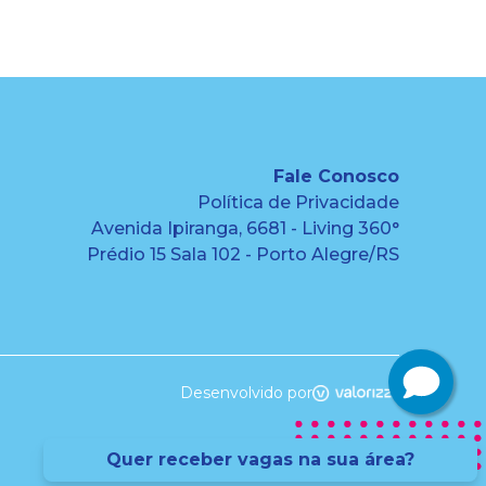
Fale Conosco
Política de Privacidade
Avenida Ipiranga, 6681 - Living 360°
Prédio 15 Sala 102 - Porto Alegre/RS
Desenvolvido por
Quer receber vagas na sua área?