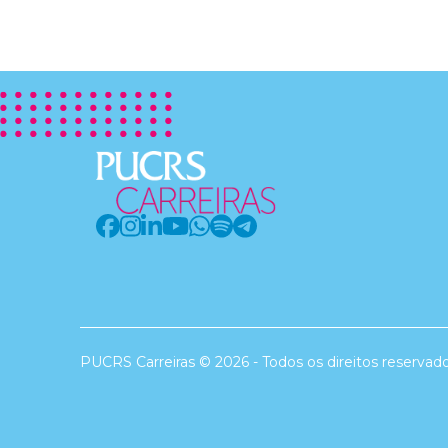
PUCRS Carreiras © 2026 - Todos os direitos reservad