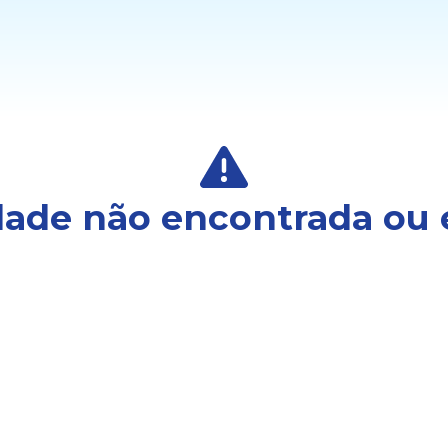
ade não encontrada ou 