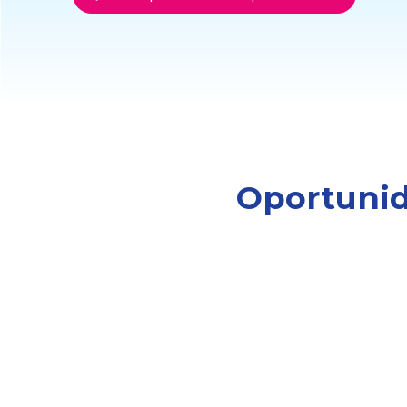
Oportunid