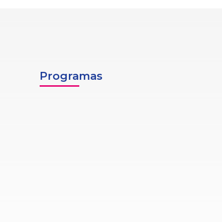
Programas