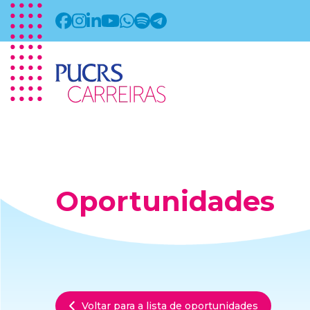
Oportunidades
Voltar para a lista de oportunidades