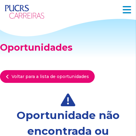
Oportunidades
Voltar para a lista de oportunidades
Oportunidade não
encontrada ou