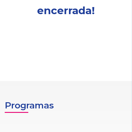
encerrada!
Programas