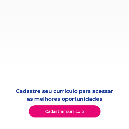
Cadastre seu currículo para acessar
as melhores oportunidades
Cadastrar currículo