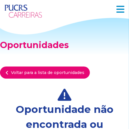
Oportunidades
Voltar para a lista de oportunidades
Oportunidade não
encontrada ou