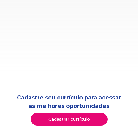
Cadastre seu currículo para acessar
as melhores oportunidades
Cadastrar currículo