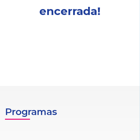
encerrada!
Programas