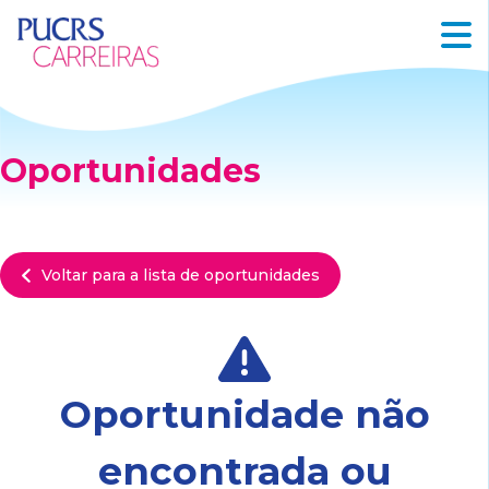
Oportunidades
Voltar para a lista de oportunidades
Oportunidade não
encontrada ou