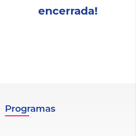
encerrada!
Programas