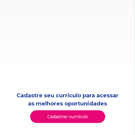
Cadastre seu currículo para acessar
as melhores oportunidades
Cadastrar currículo