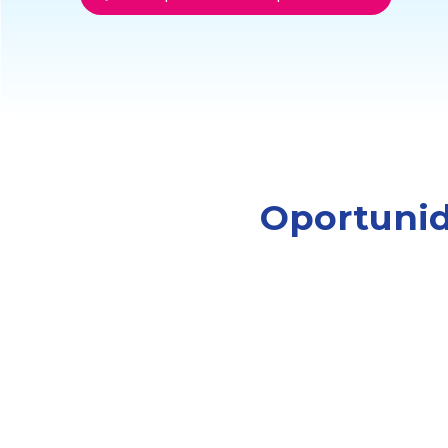
Oportunid