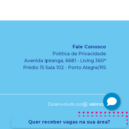
Fale Conosco
Política de Privacidade
Avenida Ipiranga, 6681 - Living 360°
Prédio 15 Sala 102 - Porto Alegre/RS
Desenvolvido por
Quer receber vagas na sua área?