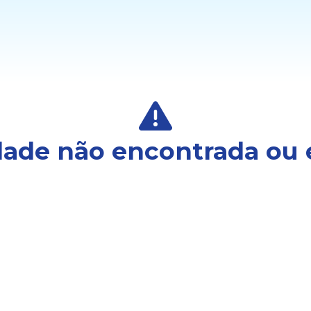
ade não encontrada ou 