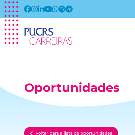
Oportunidades
Voltar para a lista de oportunidades