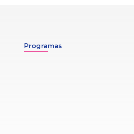
Programas