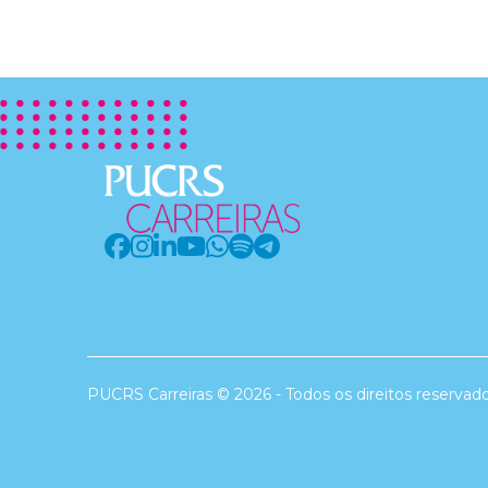
PUCRS Carreiras © 2026 - Todos os direitos reservad