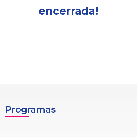
encerrada!
Programas