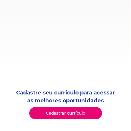
Cadastre seu currículo para acessar
as melhores oportunidades
Cadastrar currículo