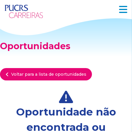
Oportunidades
Voltar para a lista de oportunidades
Oportunidade não
encontrada ou