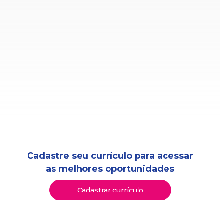
Cadastre seu currículo para acessar
as melhores oportunidades
Cadastrar currículo