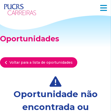
Oportunidades
Voltar para a lista de oportunidades
Oportunidade não
encontrada ou