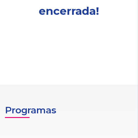
encerrada!
Programas