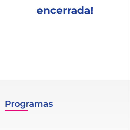
encerrada!
Programas