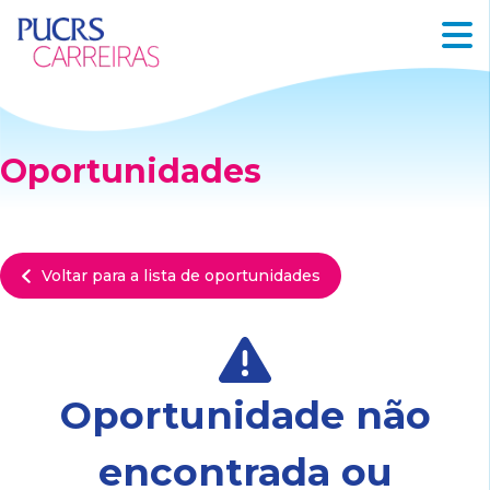
Oportunidades
Voltar para a lista de oportunidades
Oportunidade não
encontrada ou