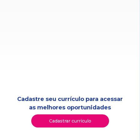
Cadastre seu currículo para acessar
as melhores oportunidades
Cadastrar currículo