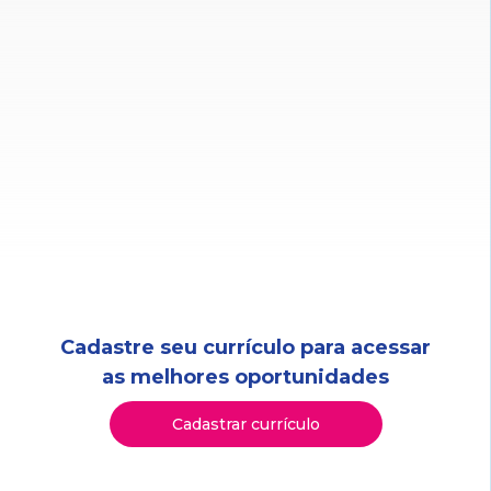
Cadastre seu currículo para acessar
as melhores oportunidades
Cadastrar currículo