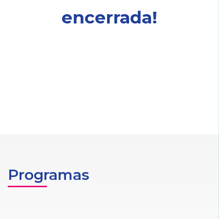
encerrada!
Programas