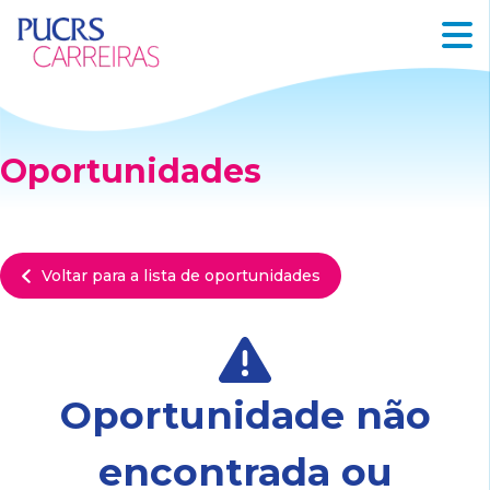
Oportunidades
Voltar para a lista de oportunidades
Oportunidade não
encontrada ou