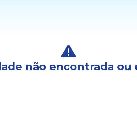
ade não encontrada ou 