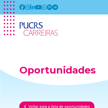
Oportunidades
Voltar para a lista de oportunidades