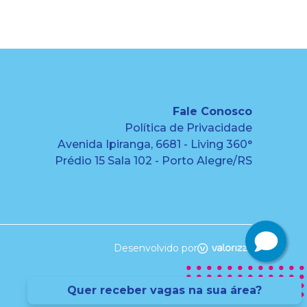
Fale Conosco
Política de Privacidade
Avenida Ipiranga, 6681 - Living 360°
Prédio 15 Sala 102 - Porto Alegre/RS
Desenvolvido por
Quer receber vagas na sua área?