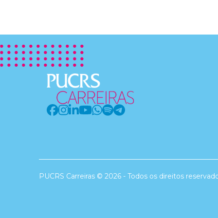
PUCRS Carreiras © 2026 - Todos os direitos reservad