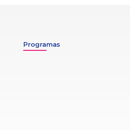
Programas