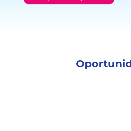
Oportunid