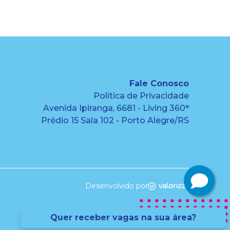
Fale Conosco
Política de Privacidade
Avenida Ipiranga, 6681 - Living 360°
Prédio 15 Sala 102 - Porto Alegre/RS
Desenvolvido por
Quer receber vagas na sua área?