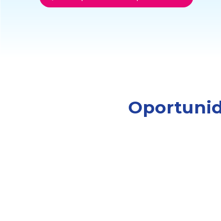
Oportunid