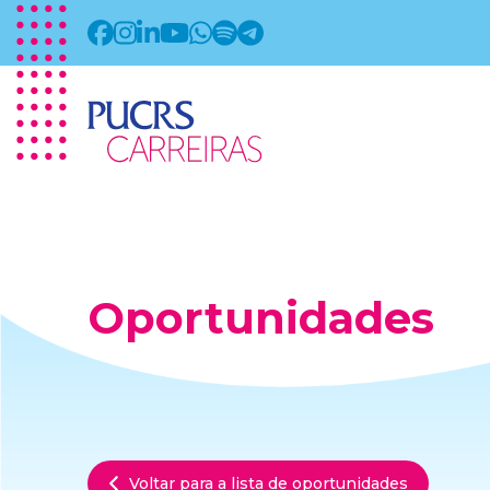
Oportunidades
Voltar para a lista de oportunidades