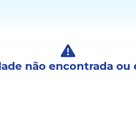
ade não encontrada ou 