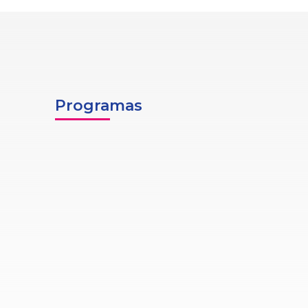
Programas