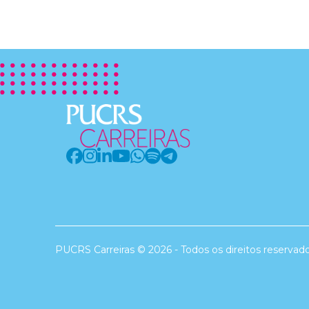
PUCRS Carreiras © 2026 - Todos os direitos reservad