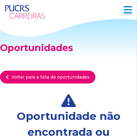
Oportunidades
Voltar para a lista de oportunidades
Oportunidade não
encontrada ou