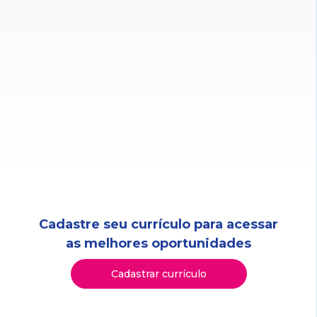
Cadastre seu currículo para acessar
as melhores oportunidades
Cadastrar currículo