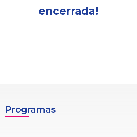
encerrada!
Programas