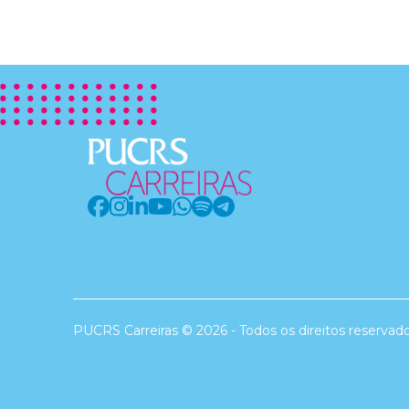
PUCRS Carreiras © 2026 - Todos os direitos reservad