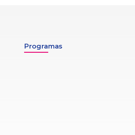
Programas