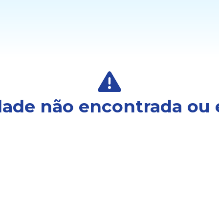
ade não encontrada ou 