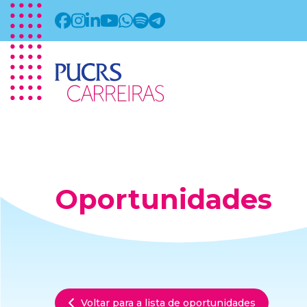
Oportunidades
Voltar para a lista de oportunidades