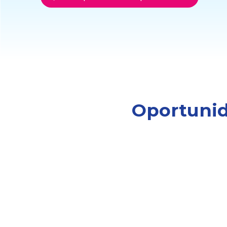
Oportunid