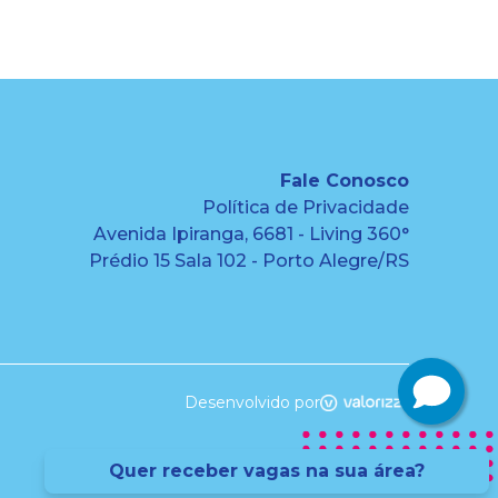
Fale Conosco
Política de Privacidade
Avenida Ipiranga, 6681 - Living 360°
Prédio 15 Sala 102 - Porto Alegre/RS
Desenvolvido por
Quer receber vagas na sua área?