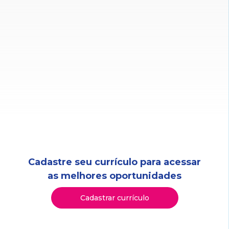
Cadastre seu currículo para acessar
as melhores oportunidades
Cadastrar currículo