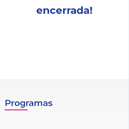
encerrada!
Programas