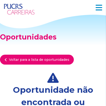
Oportunidades
Voltar para a lista de oportunidades
Oportunidade não
encontrada ou