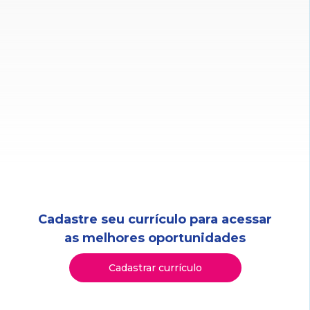
Cadastre seu currículo para acessar
as melhores oportunidades
Cadastrar currículo