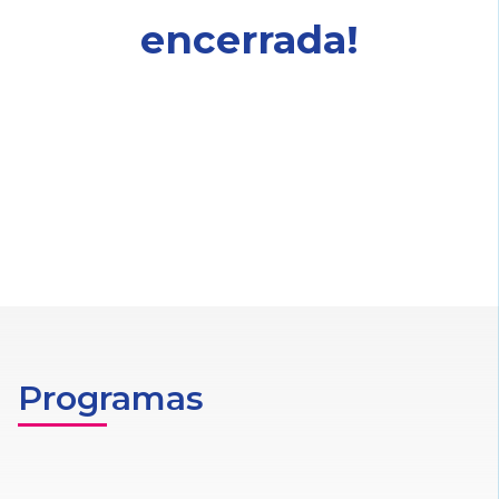
encerrada!
Programas