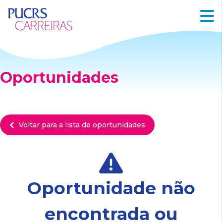
Oportunidades
Voltar para a lista de oportunidades
Oportunidade não
encontrada ou