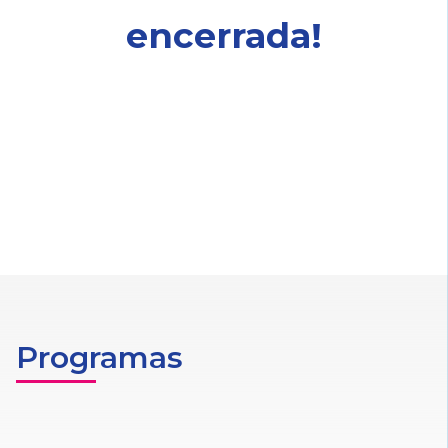
encerrada!
Programas