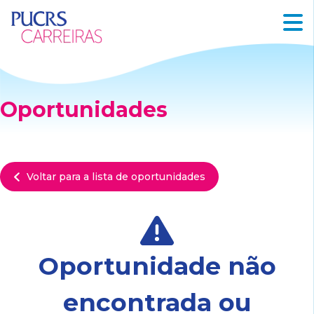
Oportunidades
Voltar para a lista de oportunidades
Oportunidade não
encontrada ou