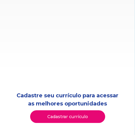
Cadastre seu currículo para acessar
as melhores oportunidades
Cadastrar currículo