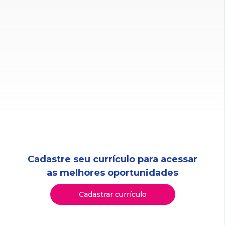
Cadastre seu currículo para acessar
as melhores oportunidades
Cadastrar currículo