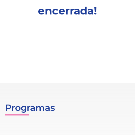
encerrada!
Programas