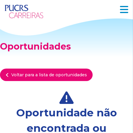
Oportunidades
Voltar para a lista de oportunidades
Oportunidade não
encontrada ou