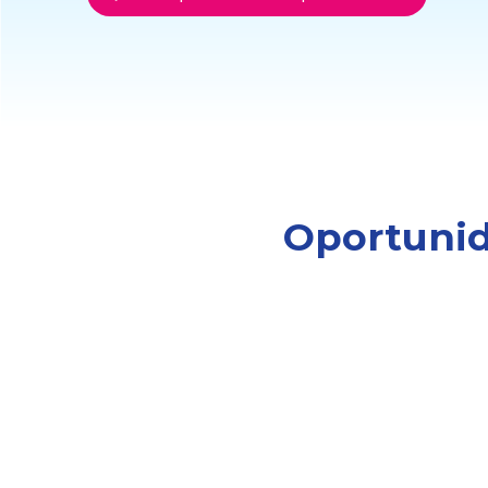
Oportunid