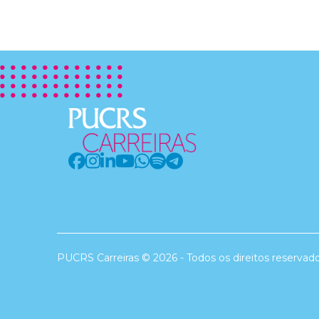
PUCRS Carreiras © 2026 - Todos os direitos reservad