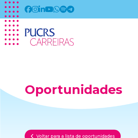
Oportunidades
Voltar para a lista de oportunidades