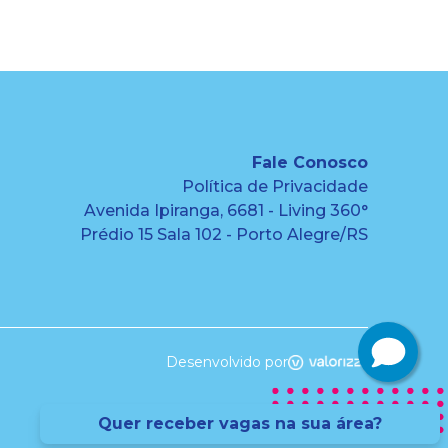
Fale Conosco
Política de Privacidade
Avenida Ipiranga, 6681 - Living 360°
Prédio 15 Sala 102 - Porto Alegre/RS
Desenvolvido por
Quer receber vagas na sua área?