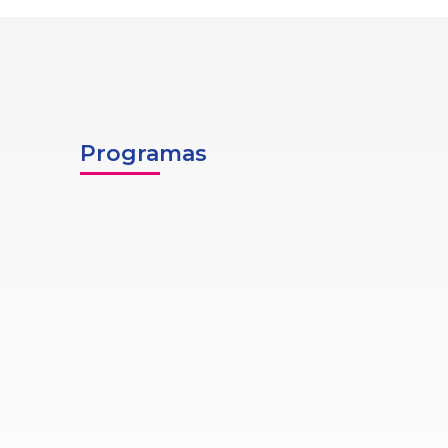
Programas