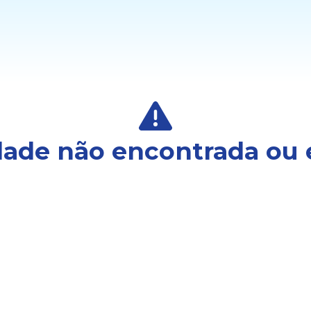
ade não encontrada ou 