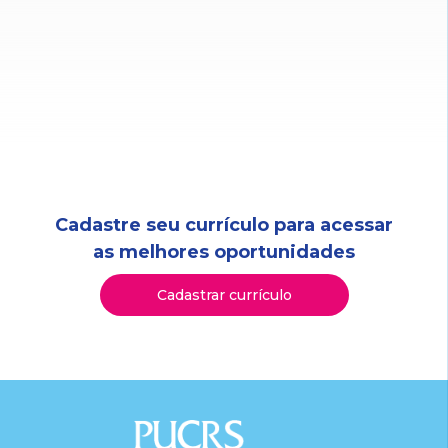
Cadastre seu currículo para acessar
as melhores oportunidades
Cadastrar currículo