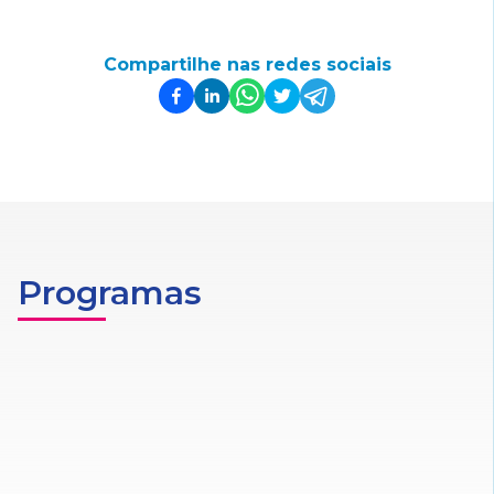
Compartilhe nas redes sociais
Programas