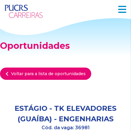
Oportunidades
Voltar para a lista de oportunidades
ESTÁGIO - TK ELEVADORES
(GUAÍBA) - ENGENHARIAS
Cód. da vaga:
36981