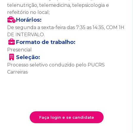
telenutrição, telemedicina, telepsicologia e
refeitório no local;
Horários:
De segunda a sexta-feira das 7:35 as 14:35, COM 1H
DE INTERVALO.
Formato de trabalho:
Presencial
Seleção:
Processo seletivo conduzido pelo PUCRS
Carreiras
Faça login e se candidate