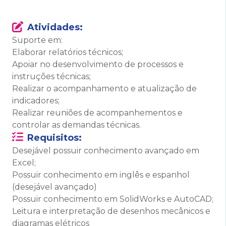
Atividades:
Suporte em:
Elaborar relatórios técnicos;
Apoiar no desenvolvimento de processos e
instruções técnicas;
Realizar o acompanhamento e atualização de
indicadores;
Realizar reuniões de acompanhementos e
controlar as demandas técnicas.
Requisitos:
Desejável possuir conhecimento avançado em
Excel;
Possuir conhecimento em inglês e espanhol
(desejável avançado)
Possuir conhecimento em SolidWorks e AutoCAD;
Leitura e interpretação de desenhos mecânicos e
diagramas elétricos