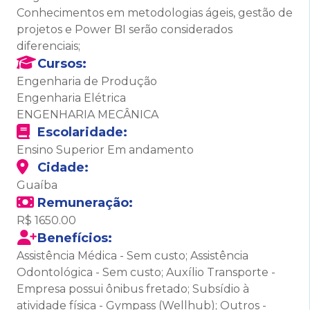
Conhecimentos em metodologias ágeis, gestão de
projetos e Power BI serão considerados
diferenciais;
Cursos:
Engenharia de Produção
Engenharia Elétrica
ENGENHARIA MECÂNICA
Escolaridade:
Ensino Superior Em andamento
Cidade:
Guaíba
Remuneração:
R$ 1650.00
Benefícios:
Assistência Médica - Sem custo; Assistência
Odontológica - Sem custo; Auxílio Transporte -
Empresa possui ônibus fretado; Subsídio à
atividade física - Gympass (Wellhub); Outros -