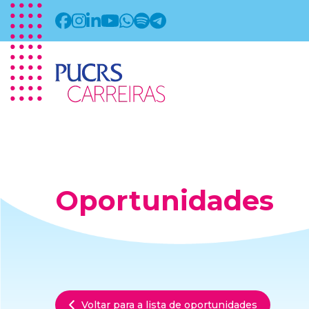
Oportunidades
Voltar para a lista de oportunidades