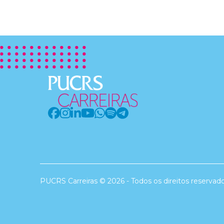
PUCRS Carreiras © 2026 - Todos os direitos reservad