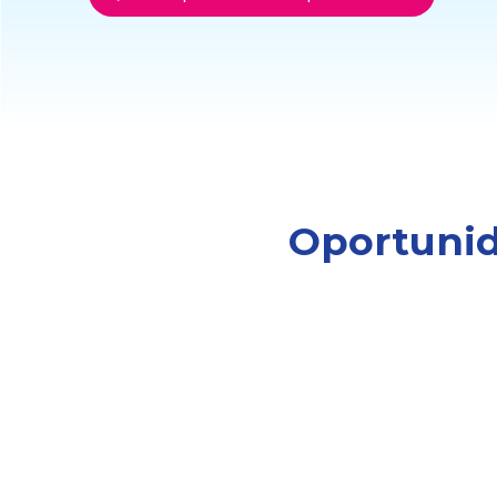
Oportunid