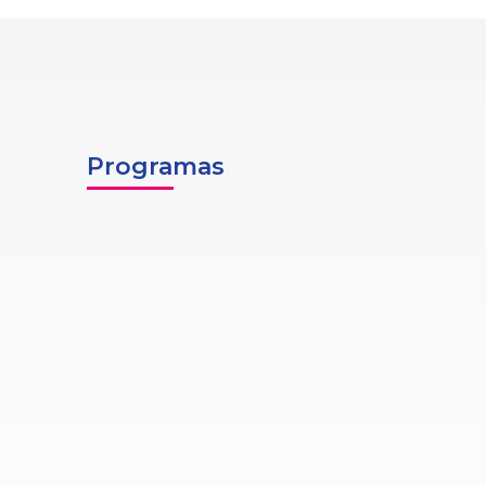
Programas