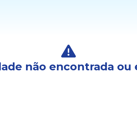
ade não encontrada ou 