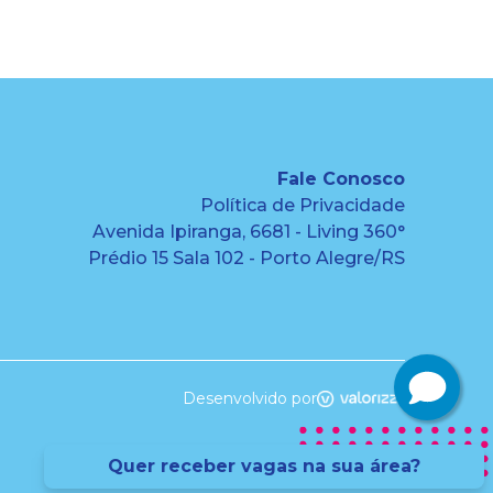
Fale Conosco
Política de Privacidade
Avenida Ipiranga, 6681 - Living 360°
Prédio 15 Sala 102 - Porto Alegre/RS
Desenvolvido por
Quer receber vagas na sua área?