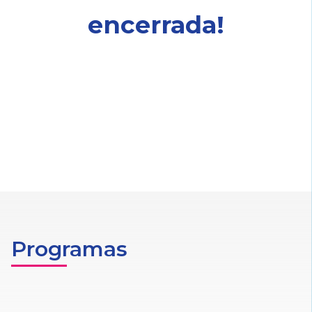
encerrada!
Programas