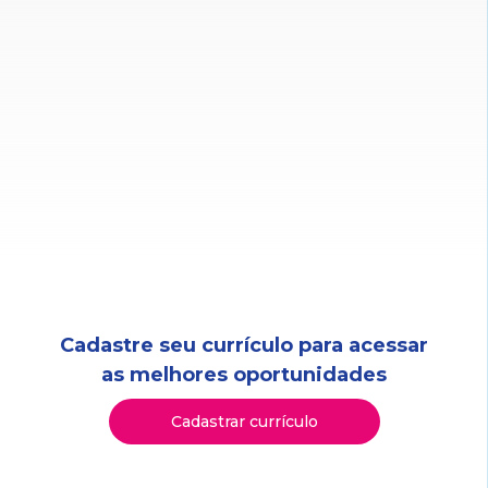
Cadastre seu currículo para acessar
as melhores oportunidades
Cadastrar currículo