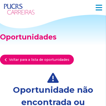
Oportunidades
Voltar para a lista de oportunidades
Oportunidade não
encontrada ou