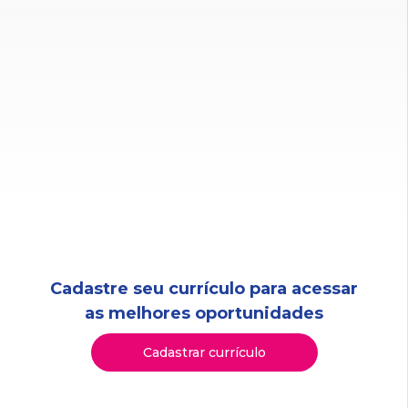
Cadastre seu currículo para acessar
as melhores oportunidades
Cadastrar currículo