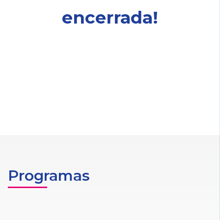
encerrada!
Programas