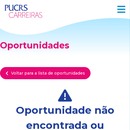
Oportunidades
Voltar para a lista de oportunidades
Oportunidade não
encontrada ou