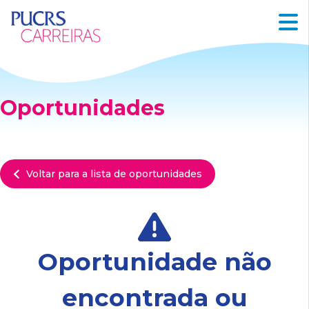
Oportunidades
Voltar para a lista de oportunidades
Oportunidade não
encontrada ou