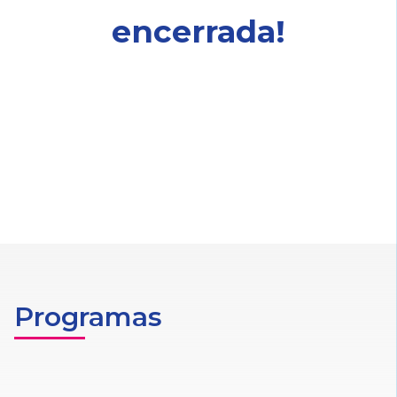
encerrada!
Programas