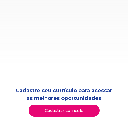
Cadastre seu currículo para acessar
as melhores oportunidades
Cadastrar currículo