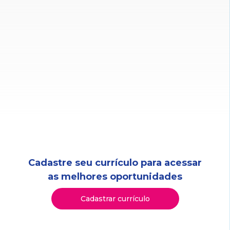
Cadastre seu currículo para acessar
as melhores oportunidades
Cadastrar currículo