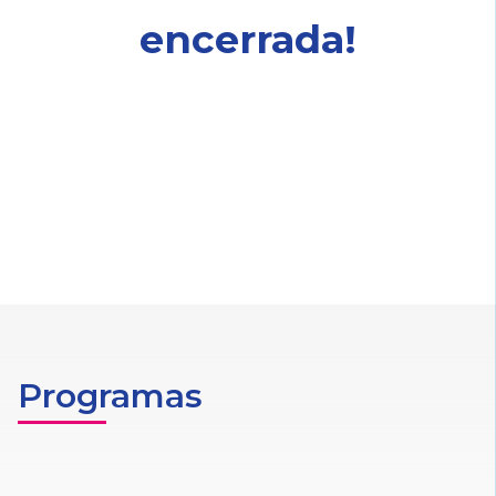
encerrada!
Programas