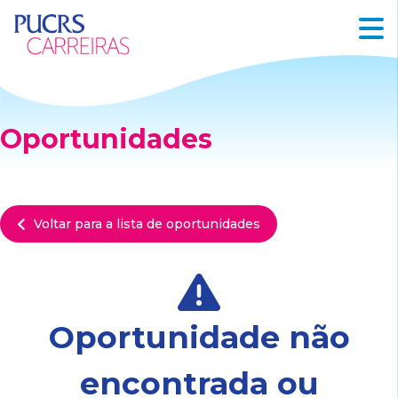
Oportunidades
Voltar para a lista de oportunidades
Oportunidade não
encontrada ou