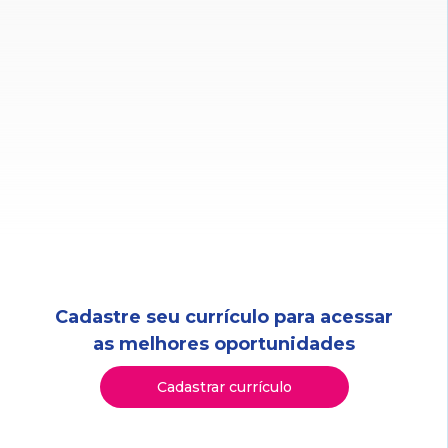
Cadastre seu currículo para acessar
as melhores oportunidades
Cadastrar currículo