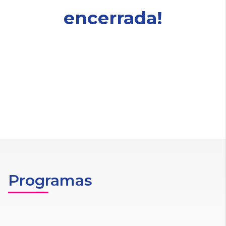
encerrada!
Programas