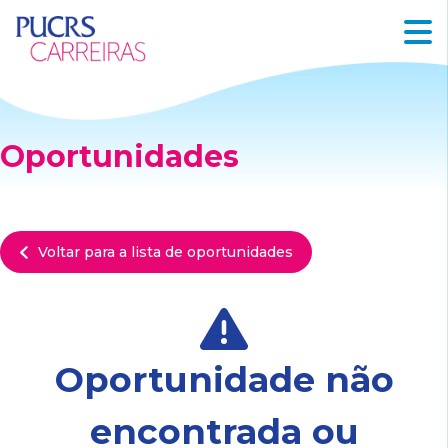
Oportunidades
Voltar para a lista de oportunidades
Oportunidade não
encontrada ou