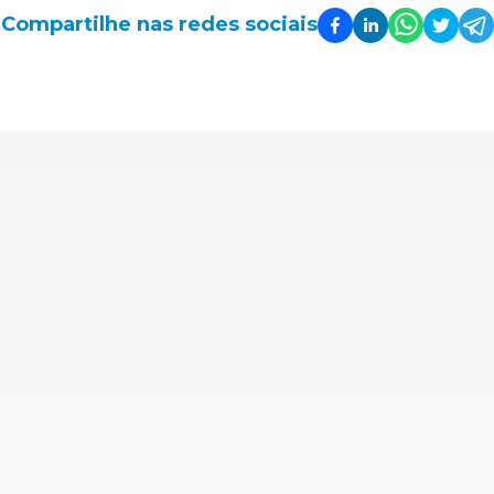
Compartilhe nas redes sociais