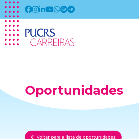
Oportunidades
Voltar para a lista de oportunidades