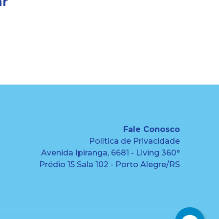
ar
Fale Conosco
Política de Privacidade
Avenida Ipiranga, 6681 - Living 360°
Prédio 15 Sala 102 - Porto Alegre/RS