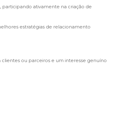
 participando ativamente na criação de
 melhores estratégias de relacionamento
clientes ou parceiros e um interesse genuíno