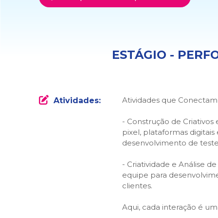
ESTÁGIO - PERF
Atividades que Conectam
Atividades:
- Construção de Criativo
pixel, plataformas digit
desenvolvimento de teste
- Criatividade e Análise 
equipe para desenvolvime
clientes.
Aqui, cada interação é um