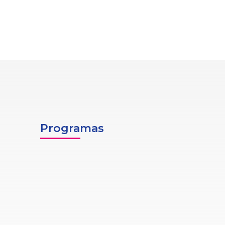
Programas