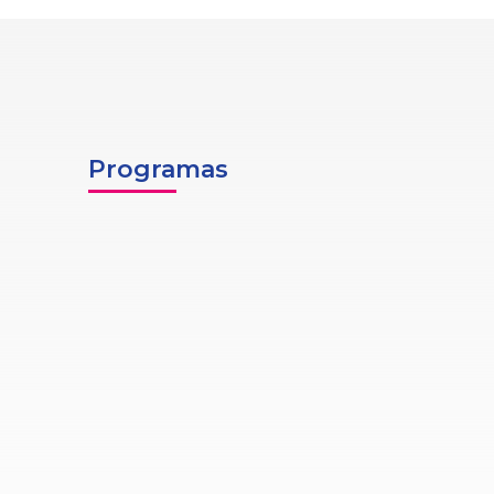
Programas