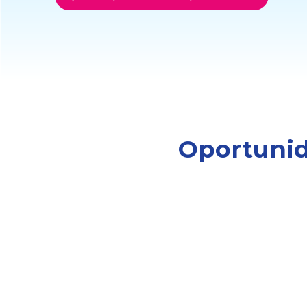
Oportunid