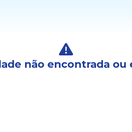
ade não encontrada ou 