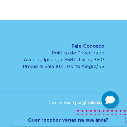
Fale Conosco
Política de Privacidade
Avenida Ipiranga, 6681 - Living 360°
Prédio 15 Sala 102 - Porto Alegre/RS
Desenvolvido por
Quer receber vagas na sua área?