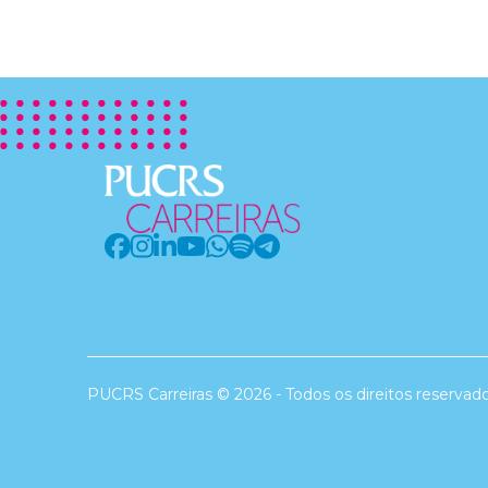
PUCRS Carreiras © 2026 - Todos os direitos reservad