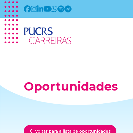
Oportunidades
Voltar para a lista de oportunidades