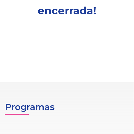
encerrada!
Programas