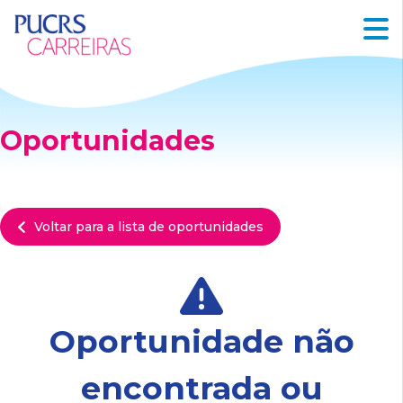
Oportunidades
Voltar para a lista de oportunidades
Oportunidade não
encontrada ou