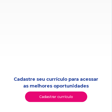
Cadastre seu currículo para acessar
as melhores oportunidades
Cadastrar currículo