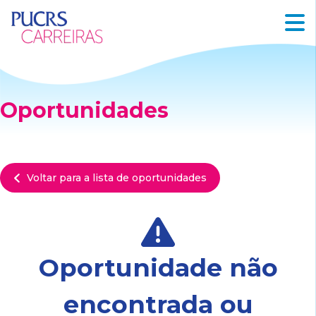
Oportunidades
Voltar para a lista de oportunidades
Oportunidade não
encontrada ou