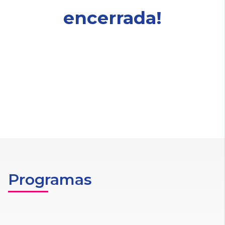
encerrada!
Programas