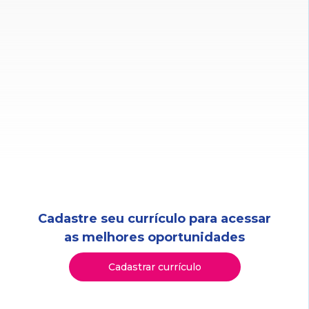
Cadastre seu currículo para acessar
as melhores oportunidades
Cadastrar currículo