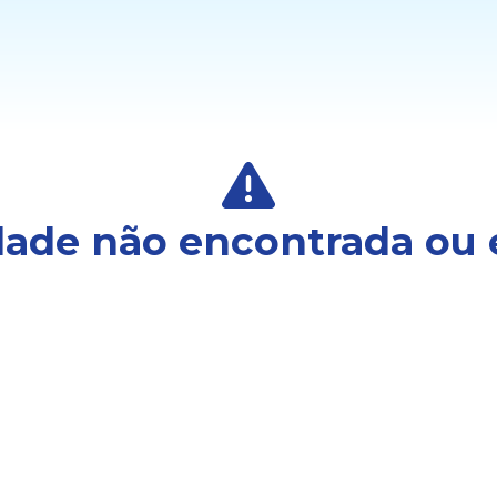
ade não encontrada ou 