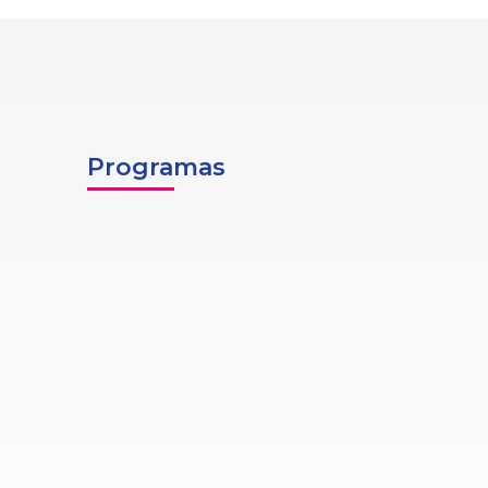
Programas