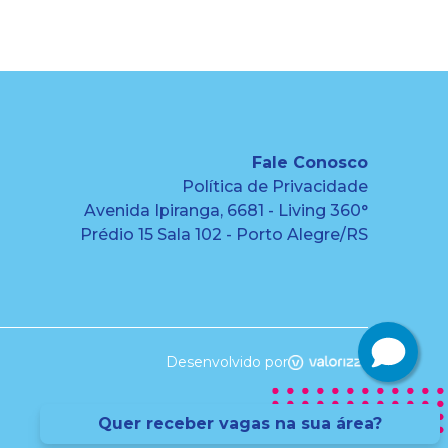
Fale Conosco
Política de Privacidade
Avenida Ipiranga, 6681 - Living 360°
Prédio 15 Sala 102 - Porto Alegre/RS
Desenvolvido por
Quer receber vagas na sua área?