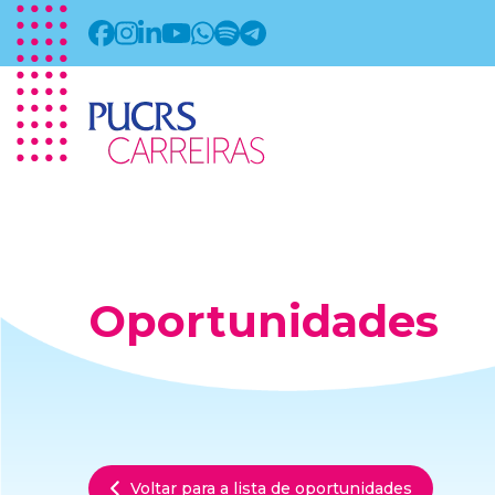
Oportunidades
Voltar para a lista de oportunidades