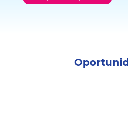
Oportunid