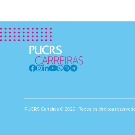
PUCRS Carreiras © 2026 - Todos os direitos reservad