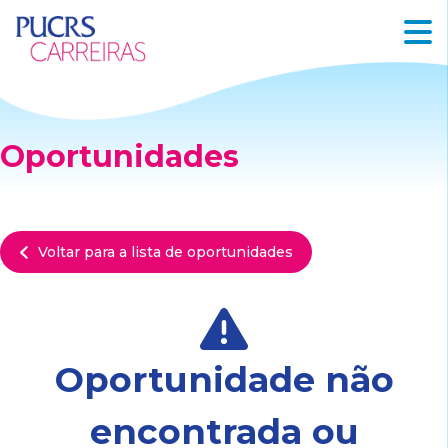
Oportunidades
Voltar para a lista de oportunidades
Oportunidade não
encontrada ou