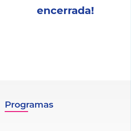
encerrada!
Programas