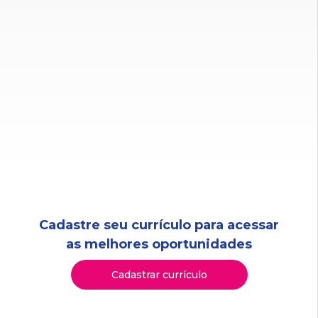
Cadastre seu currículo para acessar
as melhores oportunidades
Cadastrar currículo