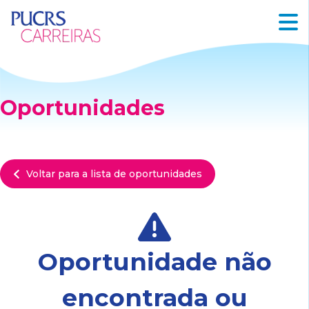
Oportunidades
Voltar para a lista de oportunidades
Oportunidade não
encontrada ou