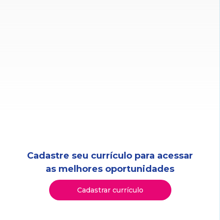
Cadastre seu currículo para acessar
as melhores oportunidades
Cadastrar currículo