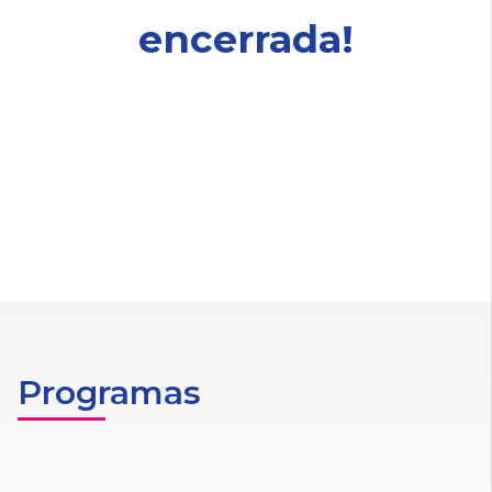
encerrada!
Programas