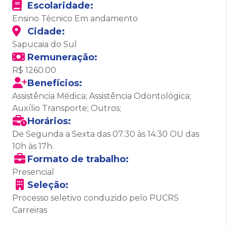
Escolaridade:
Ensino Técnico Em andamento
Cidade:
Sapucaia do Sul
Remuneração:
R$ 1260.00
Benefícios:
Assistência Médica; Assistência Odontológica;
Auxílio Transporte; Outros;
Horários:
De Segunda a Sexta das 07:30 às 14:30 OU das
10h às 17h.
Formato de trabalho:
Presencial
Seleção:
Processo seletivo conduzido pelo PUCRS
Carreiras