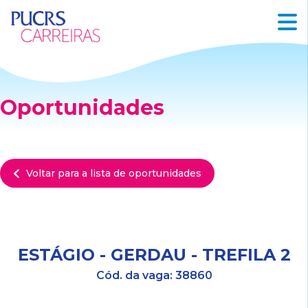
Oportunidades
Voltar para a lista de oportunidades
ESTÁGIO - GERDAU - TREFILA 2
Cód. da vaga:
38860