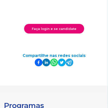
Faça login e se candidate
Compartilhe nas redes sociais
Programas