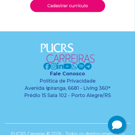
Cadastrar currículo
Fale Conosco
Política de Privacidade
Avenida Ipiranga, 6681 - Living 360°
Prédio 15 Sala 102 - Porto Alegre/RS
PUCRS Carreiras © 2026 - Todos os direitos reservados