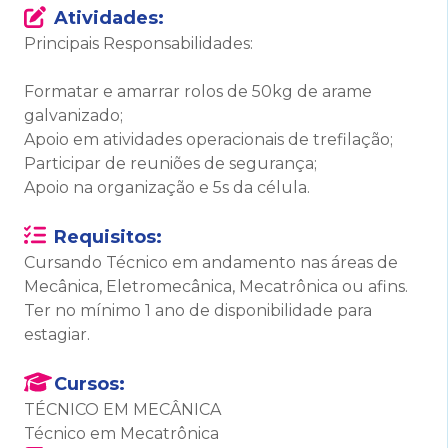
Atividades:
Principais Responsabilidades:
Formatar e amarrar rolos de 50kg de arame
galvanizado;
Apoio em atividades operacionais de trefilação;
Participar de reuniões de segurança;
Apoio na organização e 5s da célula.
Requisitos:
Cursando Técnico em andamento nas áreas de
Mecânica, Eletromecânica, Mecatrônica ou afins.
Ter no mínimo 1 ano de disponibilidade para
estagiar.
Cursos:
TÉCNICO EM MECÂNICA
Técnico em Mecatrônica