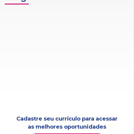
Cadastre seu currículo para acessar
as melhores oportunidades