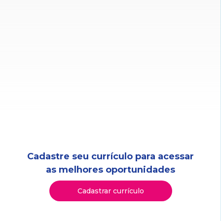
Cadastre seu currículo para acessar
as melhores oportunidades
Cadastrar currículo