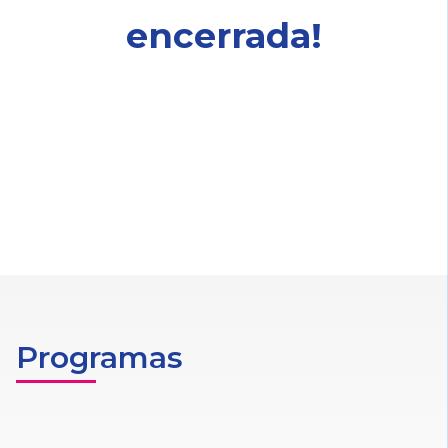
encerrada!
Programas