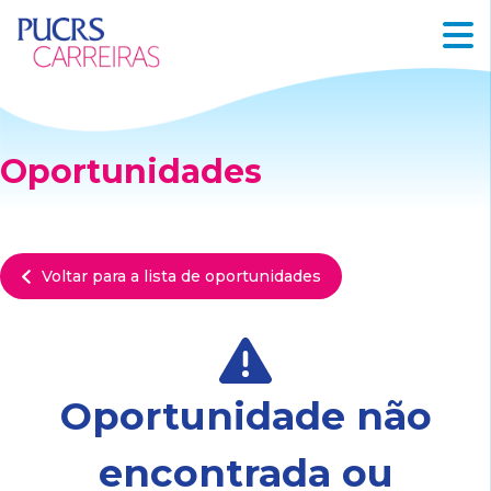
Oportunidades
Voltar para a lista de oportunidades
Oportunidade não
encontrada ou