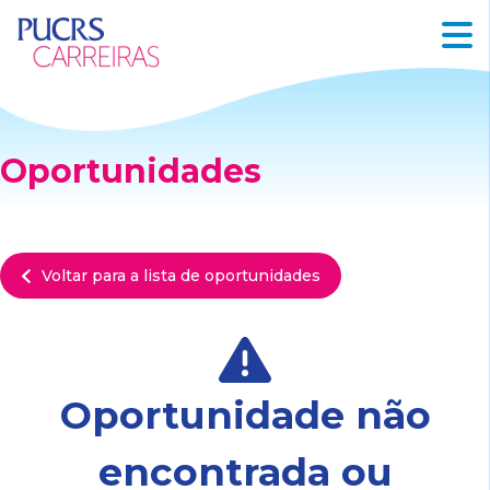
Oportunidades
Voltar para a lista de oportunidades
Oportunidade não
encontrada ou