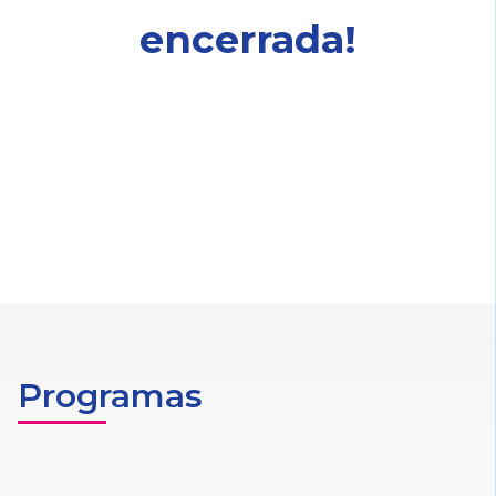
encerrada!
Programas