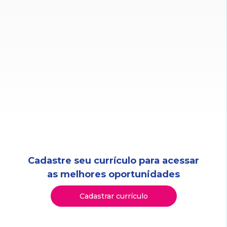
Cadastre seu currículo para acessar
as melhores oportunidades
Cadastrar currículo