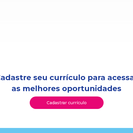
adastre seu currículo para acess
as melhores oportunidades
Cadastrar currículo