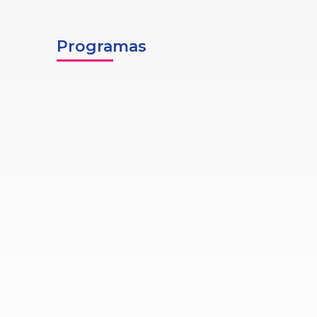
Programas