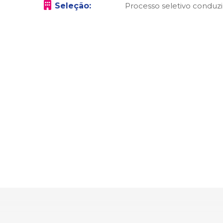
Seleção:
Processo seletivo conduzi