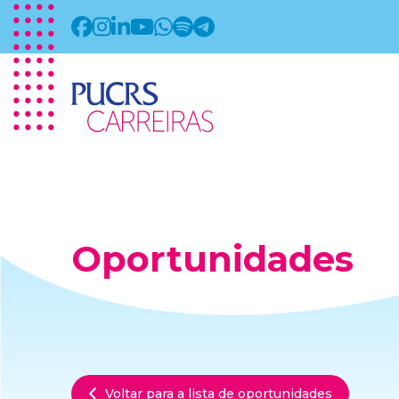
Oportunidades
Voltar para a lista de oportunidades