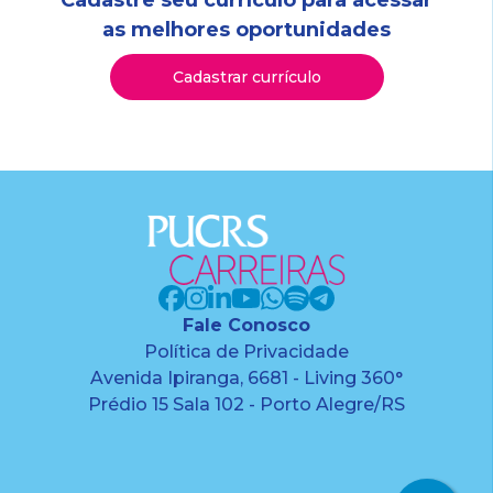
Cadastre seu currículo para acessar
as melhores oportunidades
Cadastrar currículo
Fale Conosco
Política de Privacidade
Avenida Ipiranga, 6681 - Living 360°
Prédio 15 Sala 102 - Porto Alegre/RS