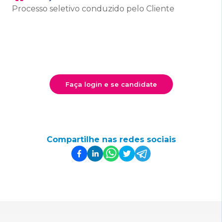
Processo seletivo conduzido pelo Cliente
Faça login e se candidate
Compartilhe nas redes sociais