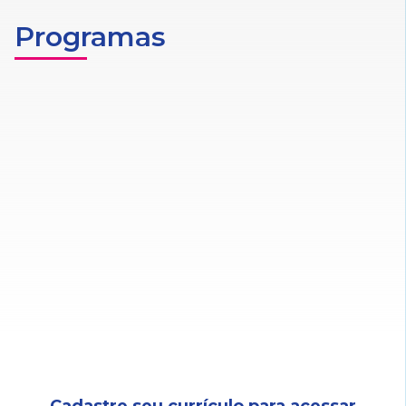
Programas