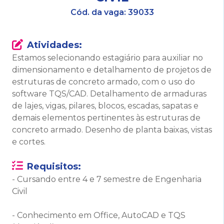
Cód. da vaga:
39033
Atividades:
Estamos selecionando estagiário para auxiliar no
dimensionamento e detalhamento de projetos de
estruturas de concreto armado, com o uso do
software TQS/CAD. Detalhamento de armaduras
de lajes, vigas, pilares, blocos, escadas, sapatas e
demais elementos pertinentes às estruturas de
concreto armado. Desenho de planta baixas, vistas
e cortes.
Requisitos:
- Cursando entre 4 e 7 semestre de Engenharia
Civil
- Conhecimento em Office, AutoCAD e TQS