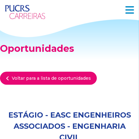
Oportunidades
Voltar para a lista de oportunidades
ESTÁGIO - EASC ENGENHEIROS
ASSOCIADOS - ENGENHARIA
CIVIL