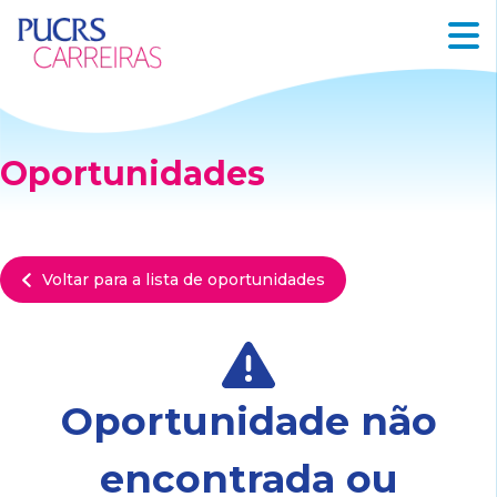
Oportunidades
Voltar para a lista de oportunidades
Oportunidade não
encontrada ou