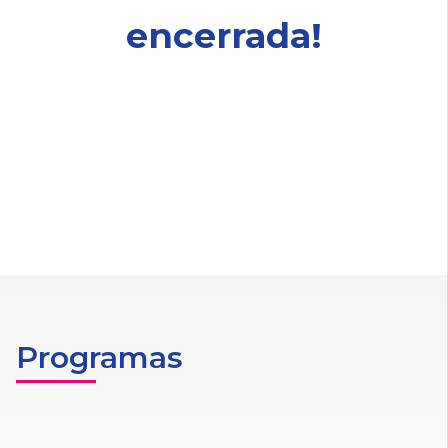
encerrada!
Programas