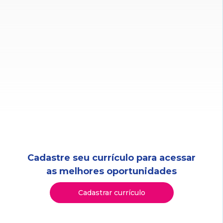
Cadastre seu currículo para acessar
as melhores oportunidades
Cadastrar currículo