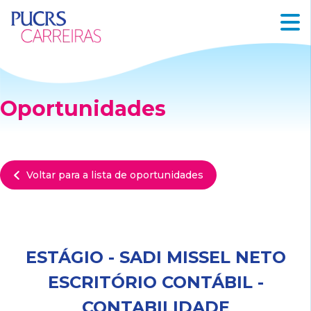
Oportunidades
Voltar para a lista de oportunidades
ESTÁGIO - SADI MISSEL NETO
ESCRITÓRIO CONTÁBIL -
CONTABILIDADE