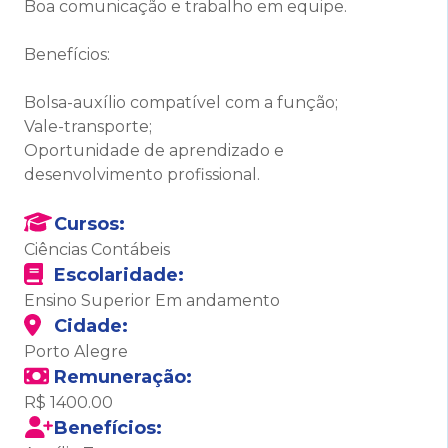
Boa comunicação e trabalho em equipe.
Benefícios:
Bolsa-auxílio compatível com a função;
Vale-transporte;
Oportunidade de aprendizado e
desenvolvimento profissional.
Cursos:
Ciências Contábeis
Escolaridade:
Ensino Superior Em andamento
Cidade:
Porto Alegre
Remuneração:
R$ 1400.00
Benefícios: