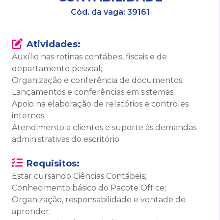
Cód. da vaga:
39161
Atividades:
Auxílio nas rotinas contábeis, fiscais e de
departamento pessoal;
Organização e conferência de documentos;
Lançamentos e conferências em sistemas;
Apoio na elaboração de relatórios e controles
internos;
Atendimento a clientes e suporte às demandas
administrativas do escritório.
Requisitos:
Estar cursando Ciências Contábeis;
Conhecimento básico do Pacote Office;
Organização, responsabilidade e vontade de
aprender;