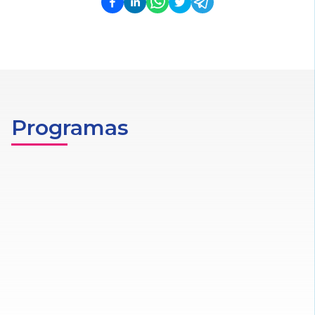
Programas