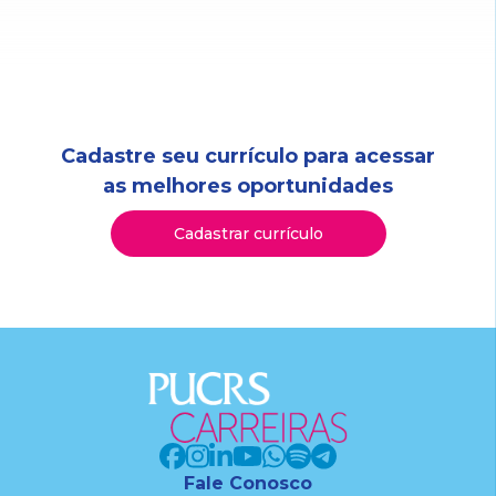
Cadastre seu currículo para acessar
as melhores oportunidades
Cadastrar currículo
Fale Conosco