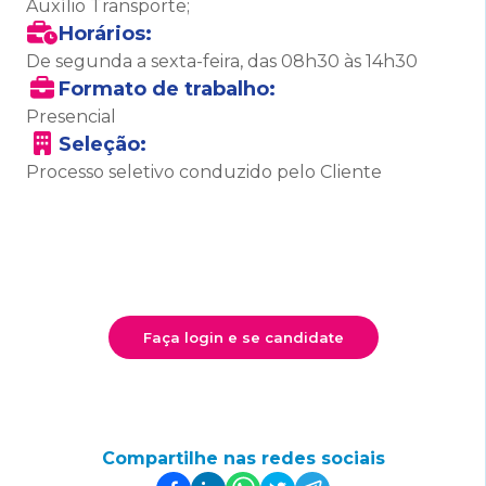
Auxílio Transporte;
Horários:
De segunda a sexta-feira, das 08h30 às 14h30
Formato de trabalho:
Presencial
Seleção:
Processo seletivo conduzido pelo Cliente
Faça login e se candidate
Compartilhe nas redes sociais