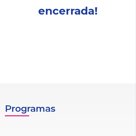
encerrada!
Programas