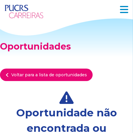
Oportunidades
Voltar para a lista de oportunidades
Oportunidade não
encontrada ou