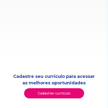
Cadastre seu currículo para acessar
as melhores oportunidades
Cadastrar currículo