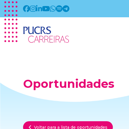
Oportunidades
Voltar para a lista de oportunidades