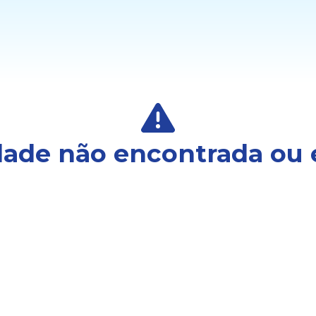
ade não encontrada ou 