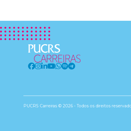
PUCRS Carreiras © 2026 - Todos os direitos reservad