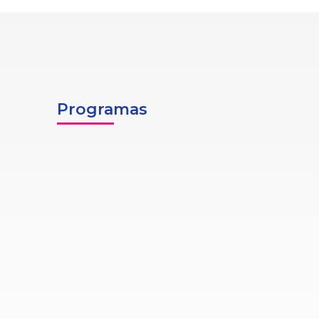
Programas