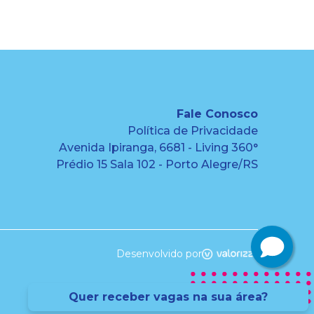
Fale Conosco
Política de Privacidade
Avenida Ipiranga, 6681 - Living 360°
Prédio 15 Sala 102 - Porto Alegre/RS
Desenvolvido por
Quer receber vagas na sua área?