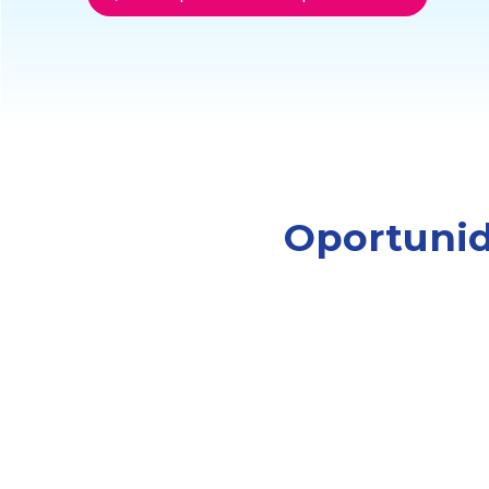
Oportunid