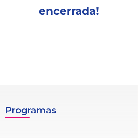
encerrada!
Programas