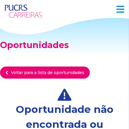
Oportunidades
Voltar para a lista de oportunidades
Oportunidade não
encontrada ou