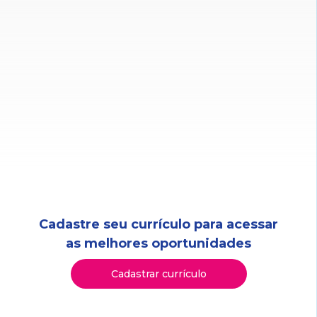
Cadastre seu currículo para acessar
as melhores oportunidades
Cadastrar currículo