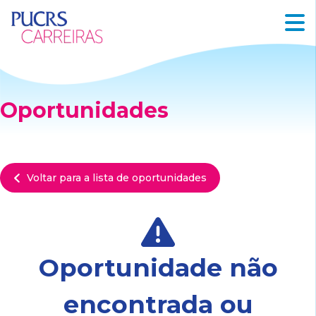
Oportunidades
Voltar para a lista de oportunidades
Oportunidade não
encontrada ou