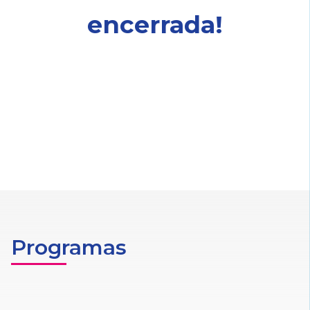
encerrada!
Programas