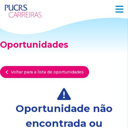
Oportunidades
Voltar para a lista de oportunidades
Oportunidade não
encontrada ou