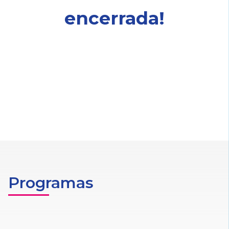
encerrada!
Programas