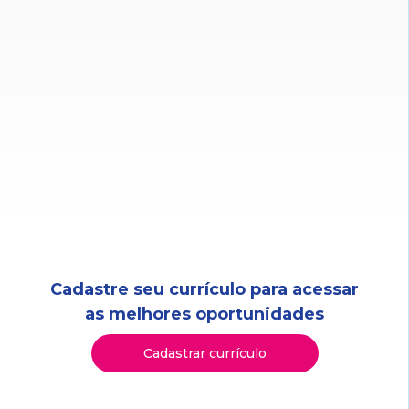
Cadastre seu currículo para acessar
as melhores oportunidades
Cadastrar currículo