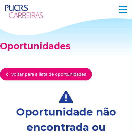
Oportunidades
Voltar para a lista de oportunidades
Oportunidade não
encontrada ou