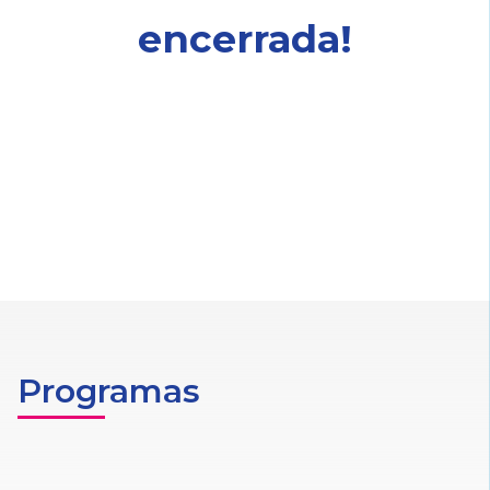
encerrada!
Programas