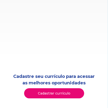
Cadastre seu currículo para acessar
as melhores oportunidades
Cadastrar currículo